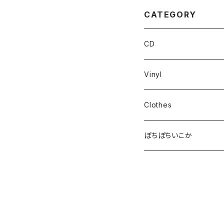
CATEGORY
CD
Vinyl
Clothes
ぼちぼちいこか